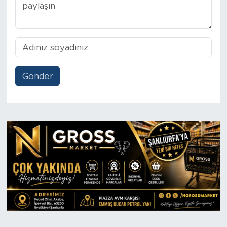
Gönder