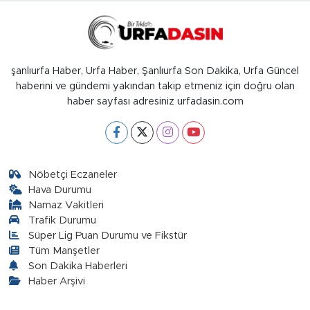
şanlıurfa Haber, Urfa Haber, Şanlıurfa Son Dakika, Urfa Güncel
haberini ve gündemi yakından takip etmeniz için doğru olan
haber sayfası adresiniz urfadasin.com
Nöbetçi Eczaneler
Hava Durumu
Namaz Vakitleri
Trafik Durumu
Süper Lig Puan Durumu ve Fikstür
Tüm Manşetler
Son Dakika Haberleri
Haber Arşivi