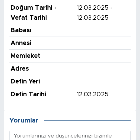
Doğum Tarihi -
12.03.2025 -
Vefat Tarihi
12.03.2025
Babası
Annesi
Memleket
Adres
Defin Yeri
Defin Tarihi
12.03.2025
Yorumlar