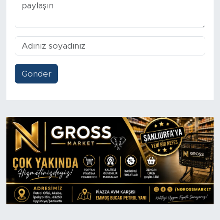
Gönder