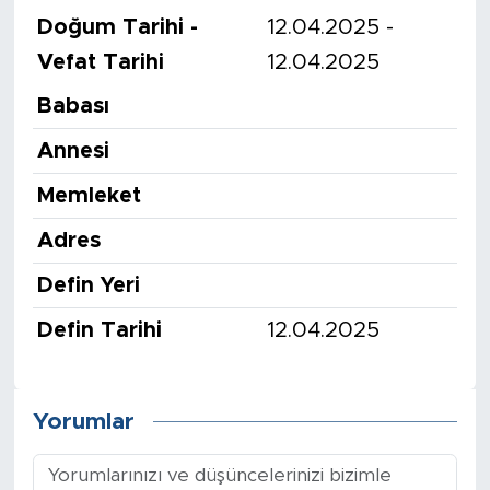
Doğum Tarihi -
12.04.2025 -
Vefat Tarihi
12.04.2025
Babası
Annesi
Memleket
Adres
Defin Yeri
Defin Tarihi
12.04.2025
Yorumlar