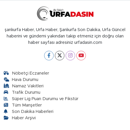
şanlıurfa Haber, Urfa Haber, Şanlıurfa Son Dakika, Urfa Güncel
haberini ve gündemi yakından takip etmeniz için doğru olan
haber sayfası adresiniz urfadasin.com
Nöbetçi Eczaneler
Hava Durumu
Namaz Vakitleri
Trafik Durumu
Süper Lig Puan Durumu ve Fikstür
Tüm Manşetler
Son Dakika Haberleri
Haber Arşivi