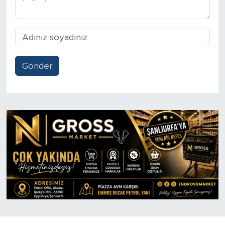
Gönder