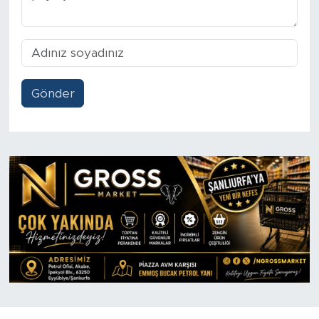
Gönder