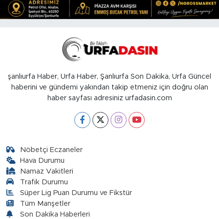
şanlıurfa Haber, Urfa Haber, Şanlıurfa Son Dakika, Urfa Güncel
haberini ve gündemi yakından takip etmeniz için doğru olan
haber sayfası adresiniz urfadasin.com
Nöbetçi Eczaneler
Hava Durumu
Namaz Vakitleri
Trafik Durumu
Süper Lig Puan Durumu ve Fikstür
Tüm Manşetler
Son Dakika Haberleri