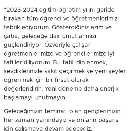
“2023-2024 eğitim-öğretim yılını geride
bırakan tüm öğrenci ve öğretmenlerimizi
tebrik ediyorum. Gösterdiğiniz azim ve
çaba, geleceğe dair umutlarımızı
güçlendiriyor. Özveriyle çalışan
öğretmenlerimize ve öğrencilerimize iyi
tatiller diliyorum. Bu tatili dinlenmek,
sevdiklerinizle vakit geçirmek ve yeni şeyler
öğrenmek için bir fırsat olarak
değerlendirin. Yeni döneme daha enerjik
başlamayı unutmayın.
Geleceğimizin teminatı olan gençlerimizin
her zaman yanındayız ve onların başarısı
için çalışmaya devam edeceğiz.”