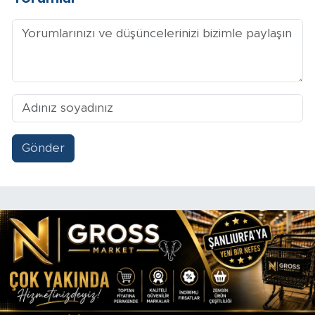
Gönder