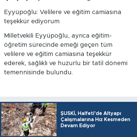
Eyyüpoğlu: Velilere ve eğitim camiasına
teşekkür ediyorum
Milletvekili Eyyüpoğlu, ayrıca eğitim-
öğretim sürecinde emeği geçen tüm
velilere ve eğitim camiasına teşekkür
ederek, sağlıklı ve huzurlu bir tatil dönemi
temennisinde bulundu.
ŞUSKİ, Halfeti’de Altyapı
Çalışmalarına Hız Kesmeden
Devam Ediyor