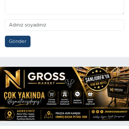
Gönder