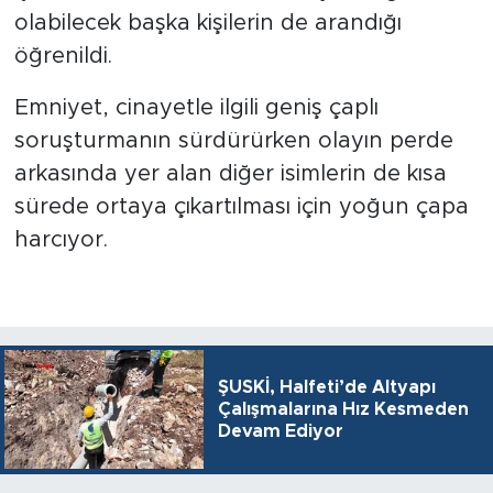
olabilecek başka kişilerin de arandığı
öğrenildi.
Emniyet, cinayetle ilgili geniş çaplı
soruşturmanın sürdürürken olayın perde
arkasında yer alan diğer isimlerin de kısa
sürede ortaya çıkartılması için yoğun çapa
harcıyor.
ŞUSKİ, Halfeti’de Altyapı
Çalışmalarına Hız Kesmeden
Devam Ediyor