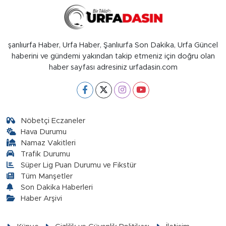
şanlıurfa Haber, Urfa Haber, Şanlıurfa Son Dakika, Urfa Güncel
haberini ve gündemi yakından takip etmeniz için doğru olan
haber sayfası adresiniz urfadasin.com
Nöbetçi Eczaneler
Hava Durumu
Namaz Vakitleri
Trafik Durumu
Süper Lig Puan Durumu ve Fikstür
Tüm Manşetler
Son Dakika Haberleri
Haber Arşivi