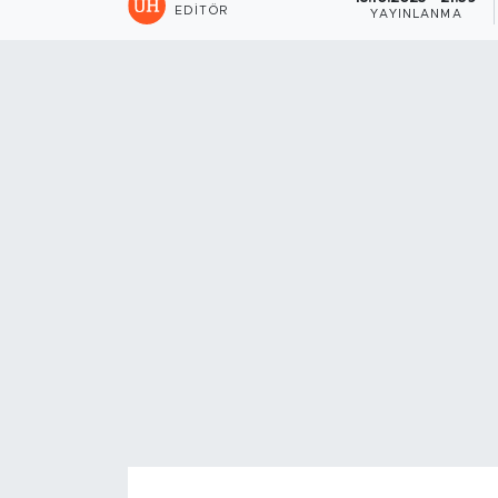
EDITÖR
YAYINLANMA