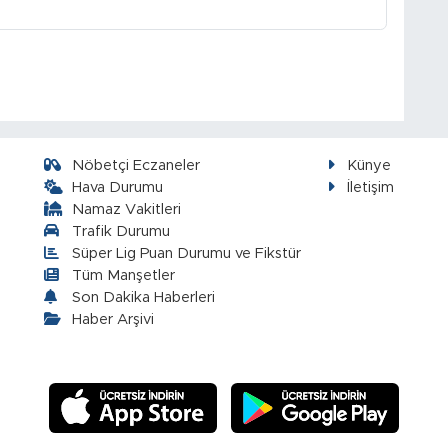
Nöbetçi Eczaneler
Künye
Hava Durumu
İletişim
Namaz Vakitleri
Trafik Durumu
Süper Lig Puan Durumu ve Fikstür
Tüm Manşetler
Son Dakika Haberleri
Haber Arşivi