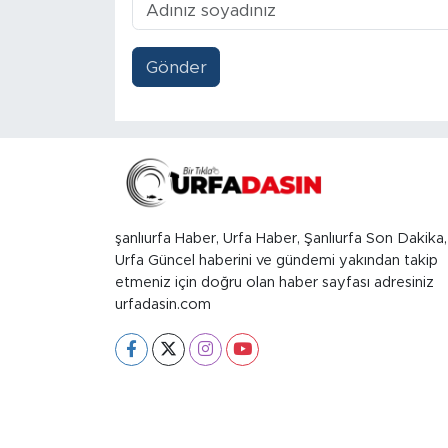
Gönder
şanlıurfa Haber, Urfa Haber, Şanlıurfa Son Dakika,
Urfa Güncel haberini ve gündemi yakından takip
etmeniz için doğru olan haber sayfası adresiniz
urfadasin.com