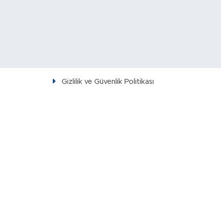
Gizlilik ve Güvenlik Politikası