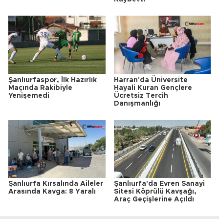
Şanlıurfaspor, İlk Hazırlık
Harran'da Üniversite
Maçında Rakibiyle
Hayali Kuran Gençlere
Yenişemedi
Ücretsiz Tercih
Danışmanlığı
Şanlıurfa Kırsalında Aileler
Şanlıurfa'da Evren Sanayi
Arasında Kavga: 8 Yaralı
Sitesi Köprülü Kavşağı,
Araç Geçişlerine Açıldı