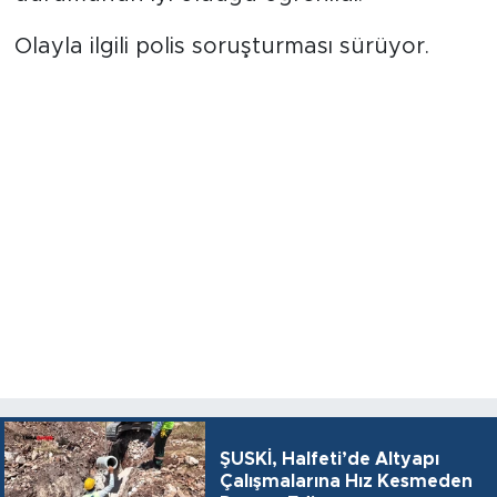
Olayla ilgili polis soruşturması sürüyor.
ŞUSKİ, Halfeti’de Altyapı
Çalışmalarına Hız Kesmeden