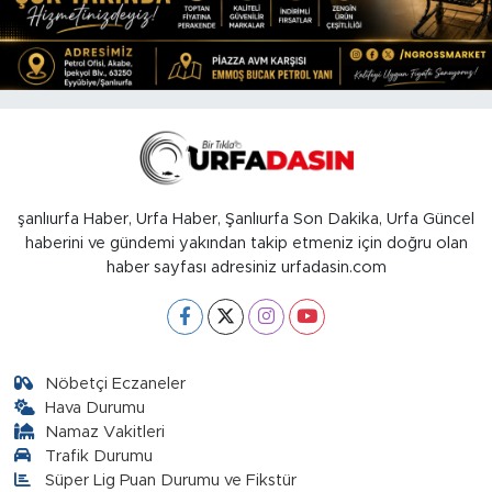
şanlıurfa Haber, Urfa Haber, Şanlıurfa Son Dakika, Urfa Güncel
haberini ve gündemi yakından takip etmeniz için doğru olan
haber sayfası adresiniz urfadasin.com
Nöbetçi Eczaneler
Hava Durumu
Namaz Vakitleri
Trafik Durumu
Süper Lig Puan Durumu ve Fikstür