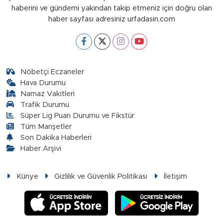
haberini ve gündemi yakından takip etmeniz için doğru olan
haber sayfası adresiniz urfadasin.com
Nöbetçi Eczaneler
Hava Durumu
Namaz Vakitleri
Trafik Durumu
Süper Lig Puan Durumu ve Fikstür
Tüm Manşetler
Son Dakika Haberleri
Haber Arşivi
Künye
Gizlilik ve Güvenlik Politikası
İletişim