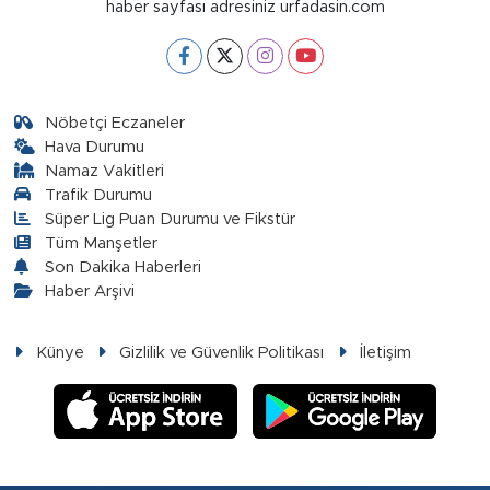
haber sayfası adresiniz urfadasin.com
Nöbetçi Eczaneler
Hava Durumu
Namaz Vakitleri
Trafik Durumu
Süper Lig Puan Durumu ve Fikstür
Tüm Manşetler
Son Dakika Haberleri
Haber Arşivi
Künye
Gizlilik ve Güvenlik Politikası
İletişim