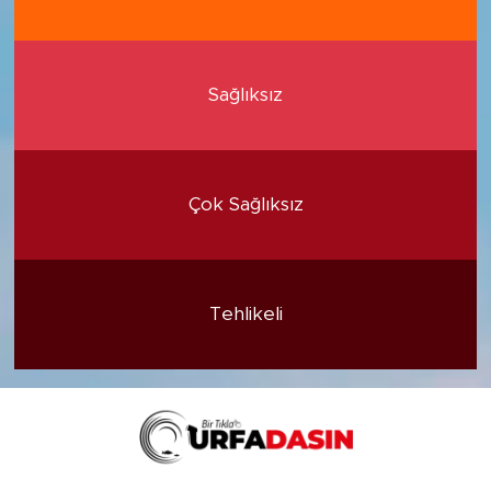
Sağlıksız
Çok Sağlıksız
Tehlikeli