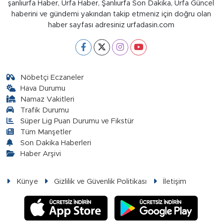
şanlıurfa Haber, Urfa Haber, Şanlıurfa Son Dakika, Urfa Güncel
haberini ve gündemi yakından takip etmeniz için doğru olan
haber sayfası adresiniz urfadasin.com
Nöbetçi Eczaneler
Hava Durumu
Namaz Vakitleri
Trafik Durumu
Süper Lig Puan Durumu ve Fikstür
Tüm Manşetler
Son Dakika Haberleri
Haber Arşivi
Künye
Gizlilik ve Güvenlik Politikası
İletişim