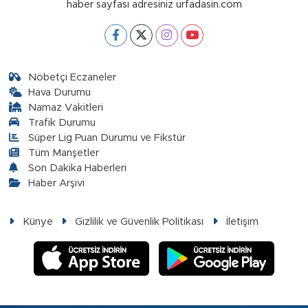
haber sayfası adresiniz urfadasin.com
Nöbetçi Eczaneler
Hava Durumu
Namaz Vakitleri
Trafik Durumu
Süper Lig Puan Durumu ve Fikstür
Tüm Manşetler
Son Dakika Haberleri
Haber Arşivi
Künye
Gizlilik ve Güvenlik Politikası
İletişim