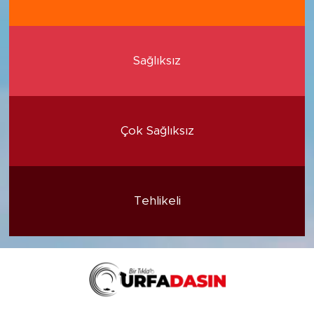
Sağlıksız
Çok Sağlıksız
Tehlikeli