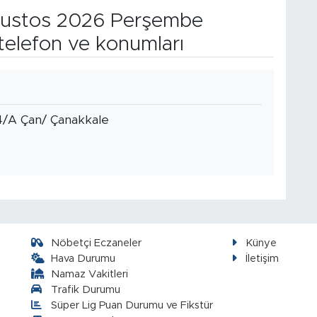
ustos 2026 Perşembe
telefon ve konumları
4/A Çan/ Çanakkale
Nöbetçi Eczaneler
Künye
Hava Durumu
İletişim
Namaz Vakitleri
Trafik Durumu
Süper Lig Puan Durumu ve Fikstür