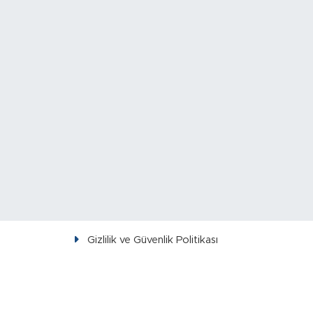
Gizlilik ve Güvenlik Politikası