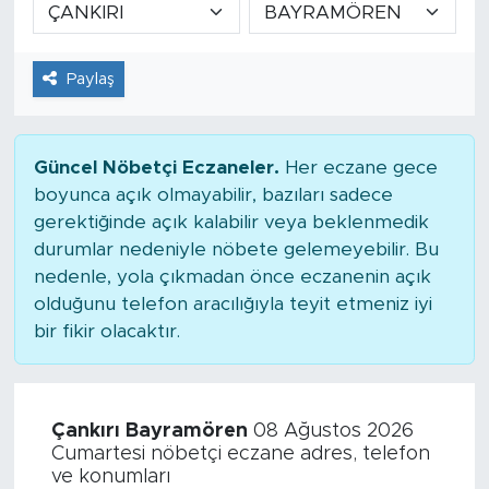
Paylaş
Güncel Nöbetçi Eczaneler.
Her eczane gece
boyunca açık olmayabilir, bazıları sadece
gerektiğinde açık kalabilir veya beklenmedik
durumlar nedeniyle nöbete gelemeyebilir. Bu
nedenle, yola çıkmadan önce eczanenin açık
olduğunu telefon aracılığıyla teyit etmeniz iyi
bir fikir olacaktır.
Çankırı Bayramören
08 Ağustos 2026
Cumartesi nöbetçi eczane adres, telefon
ve konumları