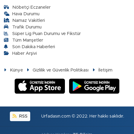
Nöbetçi Eczaneler
Hava Durumu
Namaz Vakitleri
Trafik Durumu
Süper Lig Puan Durumu ve Fikstür
Tüm Manşetler
Son Dakika Haberleri
Haber Arşivi
Künye
Gizlilik ve Güvenlik Politikası
İletişim
RSS
Urfadasın.com © 2022. Her hakkı saklıdır.