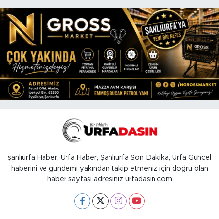
şanlıurfa Haber, Urfa Haber, Şanlıurfa Son Dakika, Urfa Güncel
haberini ve gündemi yakından takip etmeniz için doğru olan
haber sayfası adresiniz urfadasin.com