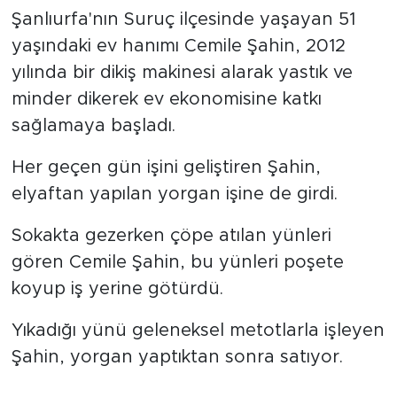
Şanlıurfa'nın Suruç ilçesinde yaşayan 51
yaşındaki ev hanımı Cemile Şahin, 2012
yılında bir dikiş makinesi alarak yastık ve
minder dikerek ev ekonomisine katkı
sağlamaya başladı.
Her geçen gün işini geliştiren Şahin,
elyaftan yapılan yorgan işine de girdi.
Sokakta gezerken çöpe atılan yünleri
gören Cemile Şahin, bu yünleri poşete
koyup iş yerine götürdü.
Yıkadığı yünü geleneksel metotlarla işleyen
Şahin, yorgan yaptıktan sonra satıyor.