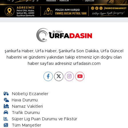
şanlıurfa Haber, Urfa Haber, Şanlıurfa Son Dakika, Urfa Güncel
haberini ve gündemi yakından takip etmeniz için doğru olan
haber sayfası adresiniz urfadasin.com
Nöbetçi Eczaneler
Hava Durumu
Namaz Vakitleri
Trafik Durumu
Süper Lig Puan Durumu ve Fikstür
Tüm Manşetler