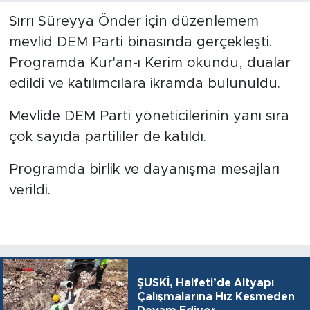
Sırrı Süreyya Önder için düzenlemem
mevlid DEM Parti binasında gerçekleşti.
Programda Kur'an-ı Kerim okundu, dualar
edildi ve katılımcılara ikramda bulunuldu.
Mevlide DEM Parti yöneticilerinin yanı sıra
çok sayıda partililer de katıldı.
Programda birlik ve dayanışma mesajları
verildi.
ŞUSKİ, Halfeti’de Altyapı
Çalışmalarına Hız Kesmeden