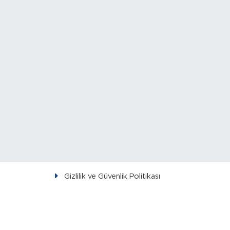
Gizlilik ve Güvenlik Politikası