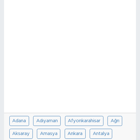
Adana
Adıyaman
Afyonkarahisar
Ağrı
Aksaray
Amasya
Ankara
Antalya