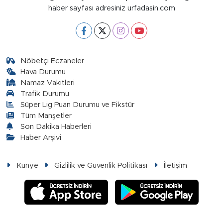
haber sayfası adresiniz urfadasin.com
Nöbetçi Eczaneler
Hava Durumu
Namaz Vakitleri
Trafik Durumu
Süper Lig Puan Durumu ve Fikstür
Tüm Manşetler
Son Dakika Haberleri
Haber Arşivi
Künye
Gizlilik ve Güvenlik Politikası
İletişim