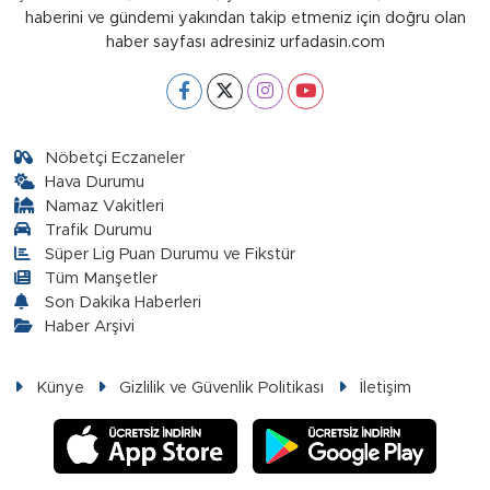
haberini ve gündemi yakından takip etmeniz için doğru olan
haber sayfası adresiniz urfadasin.com
Nöbetçi Eczaneler
Hava Durumu
Namaz Vakitleri
Trafik Durumu
Süper Lig Puan Durumu ve Fikstür
Tüm Manşetler
Son Dakika Haberleri
Haber Arşivi
Künye
Gizlilik ve Güvenlik Politikası
İletişim