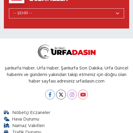
şanlıurfa Haber, Urfa Haber, Şanlıurfa Son Dakika, Urfa Güncel
haberini ve gündemi yakından takip etmeniz için doğru olan
haber sayfası adresiniz urfadasin.com
Nöbetçi Eczaneler
Hava Durumu
Namaz Vakitleri
Trafik Durumu