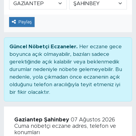
Paylaş
Güncel Nöbetçi Eczaneler.
Her eczane gece
boyunca açık olmayabilir, bazıları sadece
gerektiğinde açık kalabilir veya beklenmedik
durumlar nedeniyle nöbete gelemeyebilir. Bu
nedenle, yola çıkmadan önce eczanenin açık
olduğunu telefon aracılığıyla teyit etmeniz iyi
bir fikir olacaktır.
Gaziantep Şahinbey
07 Ağustos 2026
Cuma nöbetçi eczane adres, telefon ve
konumları