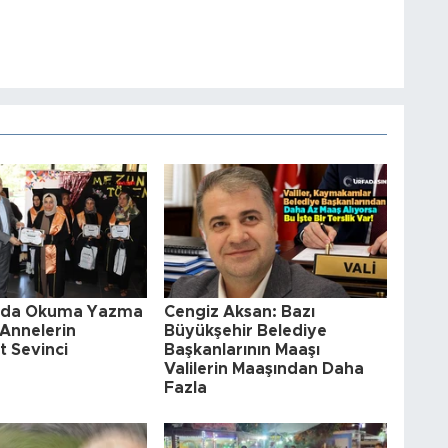
a'da Okuma Yazma
Cengiz Aksan: Bazı
Annelerin
Büyükşehir Belediye
t Sevinci
Başkanlarının Maaşı
Valilerin Maaşından Daha
Fazla