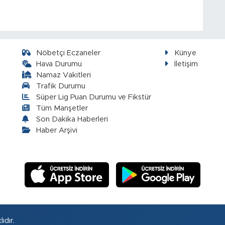
Nöbetçi Eczaneler
Künye
Hava Durumu
İletişim
Namaz Vakitleri
Trafik Durumu
Süper Lig Puan Durumu ve Fikstür
Tüm Manşetler
Son Dakika Haberleri
Haber Arşivi
ıdır.