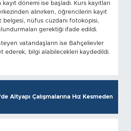
kayıt dönemi ise başladı. Kurs kayıtları
rkezinden alınırken, öğrencilerin kayıt
belgesi, nüfus cüzdanı fotokopisi,
undurmaları gerektiği ifade edildi.
steyen vatandaşların ise Bahçelievler
 ederek, bilgi alabilecekleri kaydedildi.
i’de Altyapı Çalışmalarına Hız Kesmeden