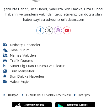
şanlıurfa Haber, Urfa Haber, Şanlıurfa Son Dakika, Urfa Güncel
haberini ve gündemi yakından takip etmeniz için doğru olan
haber sayfası adresiniz urfadasin.com
Nöbetçi Eczaneler
Hava Durumu
Namaz Vakitleri
Trafik Durumu
Süper Lig Puan Durumu ve Fikstür
Tüm Manşetler
Son Dakika Haberleri
Haber Arşivi
Künye
Gizlilik ve Güvenlik Politikası
İletişim