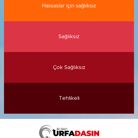
Hassaslar için sağlıksız
Sağlıksız
Çok Sağlıksız
Tehlikeli