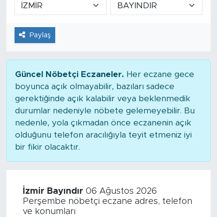
Paylaş
Güncel Nöbetçi Eczaneler.
Her eczane gece
boyunca açık olmayabilir, bazıları sadece
gerektiğinde açık kalabilir veya beklenmedik
durumlar nedeniyle nöbete gelemeyebilir. Bu
nedenle, yola çıkmadan önce eczanenin açık
olduğunu telefon aracılığıyla teyit etmeniz iyi
bir fikir olacaktır.
İzmir Bayındır
06 Ağustos 2026
Perşembe nöbetçi eczane adres, telefon
ve konumları