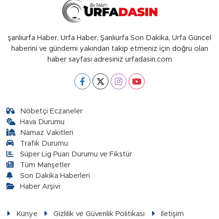
şanlıurfa Haber, Urfa Haber, Şanlıurfa Son Dakika, Urfa Güncel
haberini ve gündemi yakından takip etmeniz için doğru olan
haber sayfası adresiniz urfadasin.com
Nöbetçi Eczaneler
Hava Durumu
Namaz Vakitleri
Trafik Durumu
Süper Lig Puan Durumu ve Fikstür
Tüm Manşetler
Son Dakika Haberleri
Haber Arşivi
Künye
Gizlilik ve Güvenlik Politikası
İletişim