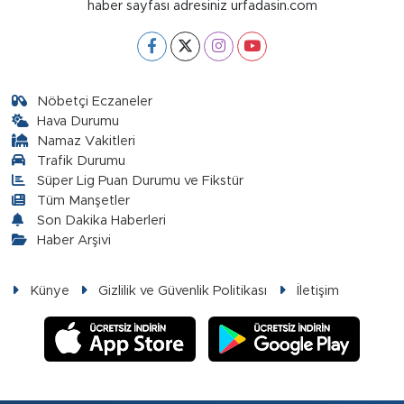
haber sayfası adresiniz urfadasin.com
Nöbetçi Eczaneler
Hava Durumu
Namaz Vakitleri
Trafik Durumu
Süper Lig Puan Durumu ve Fikstür
Tüm Manşetler
Son Dakika Haberleri
Haber Arşivi
Künye
Gizlilik ve Güvenlik Politikası
İletişim