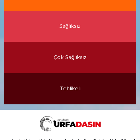
Sağlıksız
Çok Sağlıksız
Tehlikeli