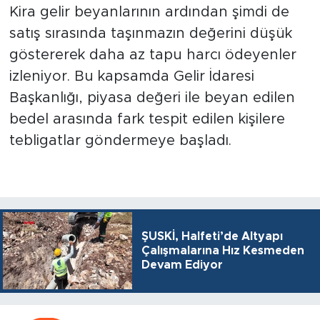
Kira gelir beyanlarının ardından şimdi de
satış sırasında taşınmazın değerini düşük
göstererek daha az tapu harcı ödeyenler
izleniyor. Bu kapsamda Gelir İdaresi
Başkanlığı, piyasa değeri ile beyan edilen
bedel arasında fark tespit edilen kişilere
tebligatlar göndermeye başladı.
ŞUSKİ, Halfeti’de Altyapı
Çalışmalarına Hız Kesmeden
Devam Ediyor