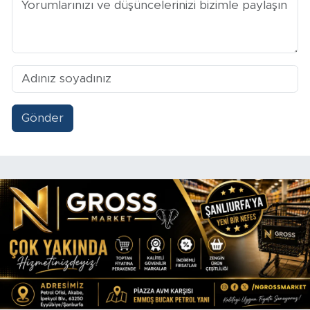
Gönder