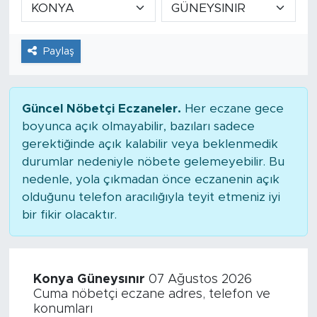
Paylaş
Güncel Nöbetçi Eczaneler.
Her eczane gece
boyunca açık olmayabilir, bazıları sadece
gerektiğinde açık kalabilir veya beklenmedik
durumlar nedeniyle nöbete gelemeyebilir. Bu
nedenle, yola çıkmadan önce eczanenin açık
olduğunu telefon aracılığıyla teyit etmeniz iyi
bir fikir olacaktır.
Konya Güneysınır
07 Ağustos 2026
Cuma nöbetçi eczane adres, telefon ve
konumları