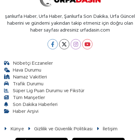
şanlıurfa Haber, Urfa Haber, Şanlıurfa Son Dakika, Urfa Güncel
haberini ve gündemi yakından takip etmeniz için doğru olan
haber sayfası adresiniz urfadasin.com
Nöbetçi Eczaneler
Hava Durumu
Namaz Vakitleri
Trafik Durumu
Süper Lig Puan Durumu ve Fikstür
Tüm Manşetler
Son Dakika Haberleri
Haber Arşivi
Künye
Gizlilik ve Güvenlik Politikası
İletişim