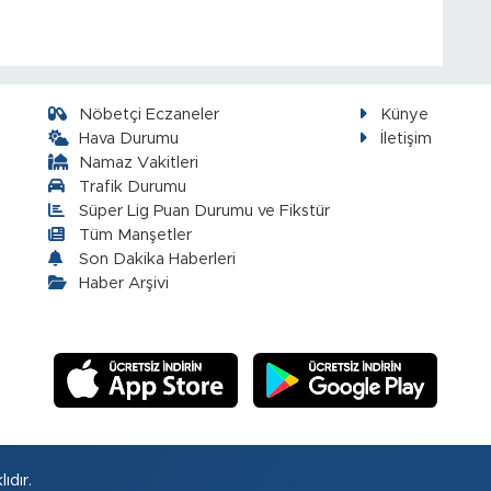
Nöbetçi Eczaneler
Künye
Hava Durumu
İletişim
Namaz Vakitleri
Trafik Durumu
Süper Lig Puan Durumu ve Fikstür
Tüm Manşetler
Son Dakika Haberleri
Haber Arşivi
ıdır.