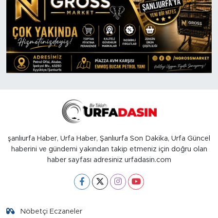
şanlıurfa Haber, Urfa Haber, Şanlıurfa Son Dakika, Urfa Güncel
haberini ve gündemi yakından takip etmeniz için doğru olan
haber sayfası adresiniz urfadasin.com
Nöbetçi Eczaneler