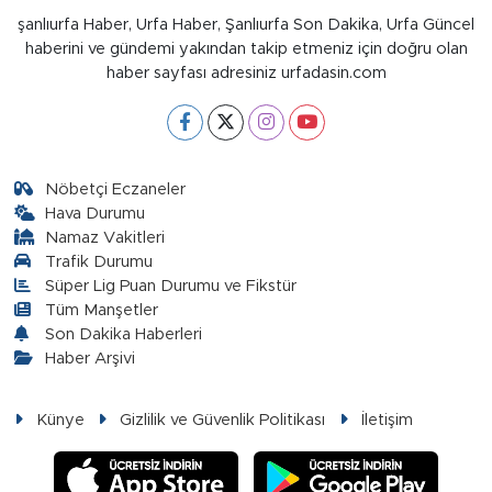
şanlıurfa Haber, Urfa Haber, Şanlıurfa Son Dakika, Urfa Güncel
haberini ve gündemi yakından takip etmeniz için doğru olan
haber sayfası adresiniz urfadasin.com
Nöbetçi Eczaneler
Hava Durumu
Namaz Vakitleri
Trafik Durumu
Süper Lig Puan Durumu ve Fikstür
Tüm Manşetler
Son Dakika Haberleri
Haber Arşivi
Künye
Gizlilik ve Güvenlik Politikası
İletişim