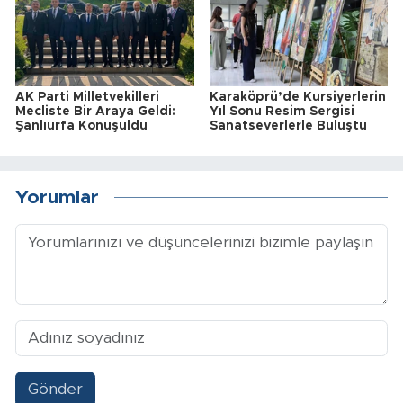
AK Parti Milletvekilleri
Karaköprü’de Kursiyerlerin
Mecliste Bir Araya Geldi:
Yıl Sonu Resim Sergisi
Şanlıurfa Konuşuldu
Sanatseverlerle Buluştu
Yorumlar
Gönder