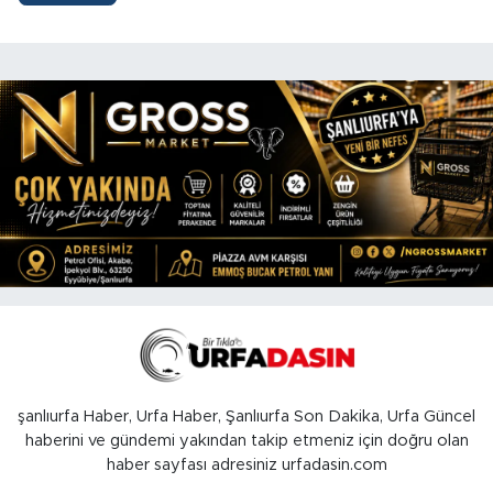
şanlıurfa Haber, Urfa Haber, Şanlıurfa Son Dakika, Urfa Güncel
haberini ve gündemi yakından takip etmeniz için doğru olan
haber sayfası adresiniz urfadasin.com