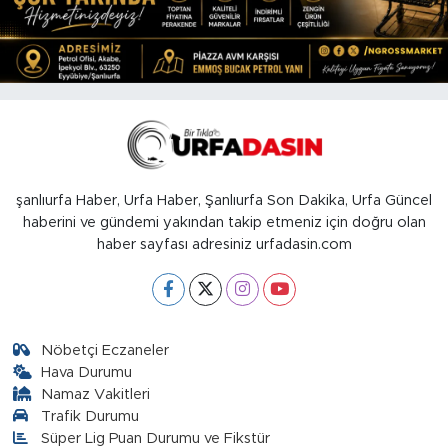
şanlıurfa Haber, Urfa Haber, Şanlıurfa Son Dakika, Urfa Güncel
haberini ve gündemi yakından takip etmeniz için doğru olan
haber sayfası adresiniz urfadasin.com
Nöbetçi Eczaneler
Hava Durumu
Namaz Vakitleri
Trafik Durumu
Süper Lig Puan Durumu ve Fikstür