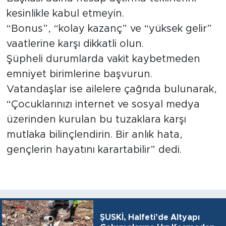
kesinlikle kabul etmeyin.
“Bonus”, “kolay kazanç” ve “yüksek gelir”
vaatlerine karşı dikkatli olun.
Şüpheli durumlarda vakit kaybetmeden
emniyet birimlerine başvurun.
Vatandaşlar ise ailelere çağrıda bulunarak,
“Çocuklarınızı internet ve sosyal medya
üzerinden kurulan bu tuzaklara karşı
mutlaka bilinçlendirin. Bir anlık hata,
gençlerin hayatını karartabilir” dedi.
ŞUSKİ, Halfeti’de Altyapı