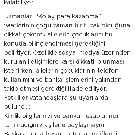
kalabiliyor.
Uzmanlar, “Kolay para kazanma”
vaatlerinin çoğu zaman bir tuzak olduğuna
dikkat çekerek ailelerin çocuklarını bu
konuda bilinçlendirmesi gerektiğini
belirtiyor. Özellikle sosyal medya üzerinden
kurulan iletişimlere karşı dikkatli olunması
istenirken, ailelerin çocuklarının telefon
kullanımını ve banka işlemlerini yakından
takip etmesi gerektiği ifade ediliyor.
Yetkililer vatandaşlara şu uyarılarda
bulundu:
Kimlik bilgilerinizi ve banka hesaplarınızı
tanımadığınız kişilerle paylaşmayın.
Başkası adına hesap açtırma tekliflerini