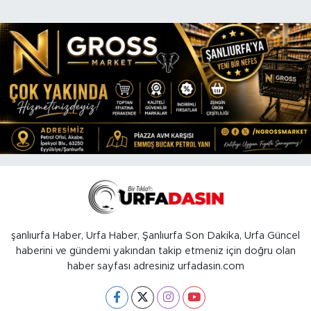
şanlıurfa Haber, Urfa Haber, Şanlıurfa Son Dakika, Urfa Güncel
haberini ve gündemi yakından takip etmeniz için doğru olan
haber sayfası adresiniz urfadasin.com