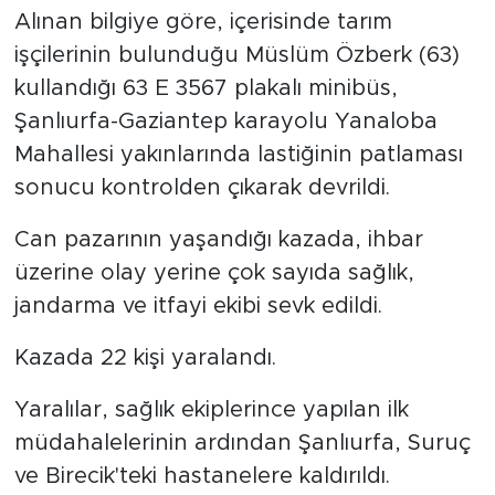
Alınan bilgiye göre, içerisinde tarım
işçilerinin bulunduğu Müslüm Özberk (63)
kullandığı 63 E 3567 plakalı minibüs,
Şanlıurfa-Gaziantep karayolu Yanaloba
Mahallesi yakınlarında lastiğinin patlaması
sonucu kontrolden çıkarak devrildi.
Can pazarının yaşandığı kazada, ihbar
üzerine olay yerine çok sayıda sağlık,
jandarma ve itfayi ekibi sevk edildi.
Kazada 22 kişi yaralandı.
Yaralılar, sağlık ekiplerince yapılan ilk
müdahalelerinin ardından Şanlıurfa, Suruç
ve Birecik'teki hastanelere kaldırıldı.