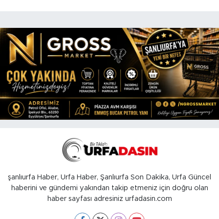
şanlıurfa Haber, Urfa Haber, Şanlıurfa Son Dakika, Urfa Güncel
haberini ve gündemi yakından takip etmeniz için doğru olan
haber sayfası adresiniz urfadasin.com