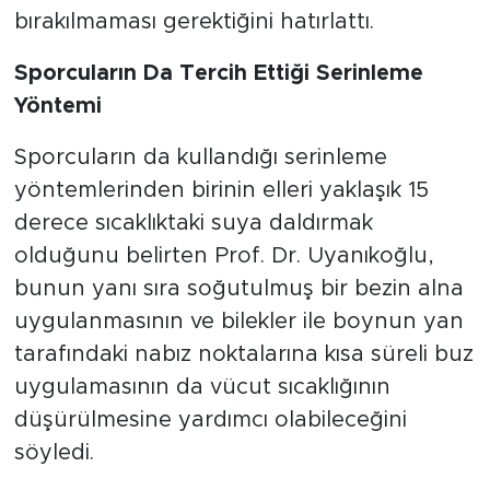
bırakılmaması gerektiğini hatırlattı.
Sporcuların Da Tercih Ettiği Serinleme
Yöntemi
Sporcuların da kullandığı serinleme
yöntemlerinden birinin elleri yaklaşık 15
derece sıcaklıktaki suya daldırmak
olduğunu belirten Prof. Dr. Uyanıkoğlu,
bunun yanı sıra soğutulmuş bir bezin alna
uygulanmasının ve bilekler ile boynun yan
tarafındaki nabız noktalarına kısa süreli buz
uygulamasının da vücut sıcaklığının
düşürülmesine yardımcı olabileceğini
söyledi.