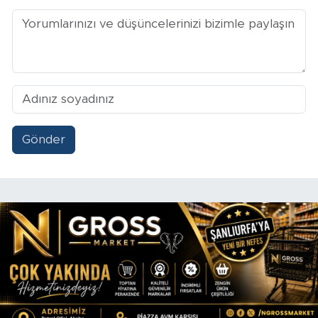
Gönder