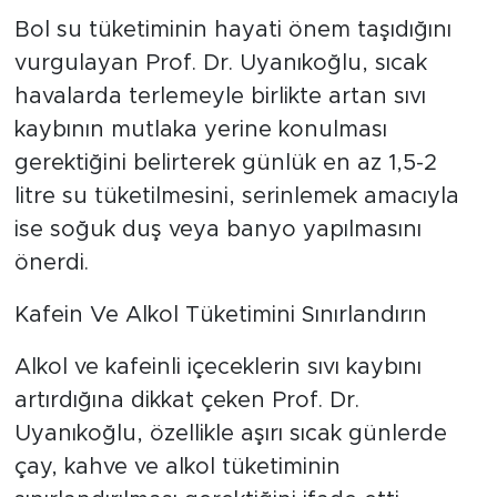
Bol su tüketiminin hayati önem taşıdığını
vurgulayan Prof. Dr. Uyanıkoğlu, sıcak
havalarda terlemeyle birlikte artan sıvı
kaybının mutlaka yerine konulması
gerektiğini belirterek günlük en az 1,5-2
litre su tüketilmesini, serinlemek amacıyla
ise soğuk duş veya banyo yapılmasını
önerdi.
Kafein Ve Alkol Tüketimini Sınırlandırın
Alkol ve kafeinli içeceklerin sıvı kaybını
artırdığına dikkat çeken Prof. Dr.
Uyanıkoğlu, özellikle aşırı sıcak günlerde
çay, kahve ve alkol tüketiminin