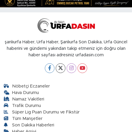
şanlıurfa Haber, Urfa Haber, Şanlıurfa Son Dakika, Urfa Güncel
haberini ve gündemi yakından takip etmeniz için doğru olan
haber sayfası adresiniz urfadasin.com
Nöbetçi Eczaneler
Hava Durumu
Namaz Vakitleri
Trafik Durumu
Süper Lig Puan Durumu ve Fikstür
Tüm Manşetler
Son Dakika Haberleri
Haber Arşivi