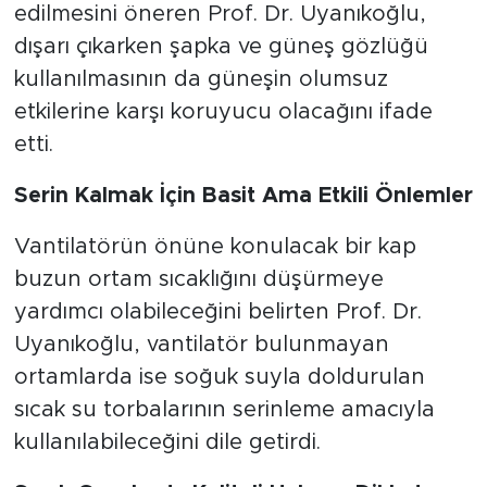
edilmesini öneren Prof. Dr. Uyanıkoğlu,
dışarı çıkarken şapka ve güneş gözlüğü
kullanılmasının da güneşin olumsuz
etkilerine karşı koruyucu olacağını ifade
etti.
Serin Kalmak İçin Basit Ama Etkili Önlemler
Vantilatörün önüne konulacak bir kap
buzun ortam sıcaklığını düşürmeye
yardımcı olabileceğini belirten Prof. Dr.
Uyanıkoğlu, vantilatör bulunmayan
ortamlarda ise soğuk suyla doldurulan
sıcak su torbalarının serinleme amacıyla
kullanılabileceğini dile getirdi.