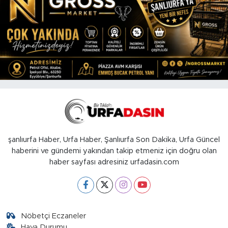
şanlıurfa Haber, Urfa Haber, Şanlıurfa Son Dakika, Urfa Güncel
haberini ve gündemi yakından takip etmeniz için doğru olan
haber sayfası adresiniz urfadasin.com
Nöbetçi Eczaneler
Hava Durumu