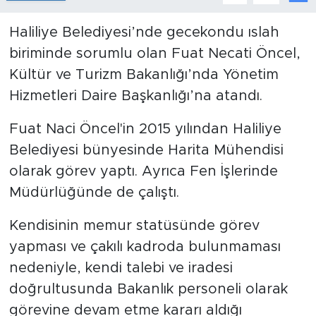
Haliliye Belediyesi’nde gecekondu ıslah
biriminde sorumlu olan Fuat Necati Öncel,
Kültür ve Turizm Bakanlığı’nda Yönetim
Hizmetleri Daire Başkanlığı’na atandı.
Fuat Naci Öncel'in 2015 yılından Haliliye
Belediyesi bünyesinde Harita Mühendisi
olarak görev yaptı. Ayrıca Fen İşlerinde
Müdürlüğünde de çalıştı.
Kendisinin memur statüsünde görev
yapması ve çakılı kadroda bulunmaması
nedeniyle, kendi talebi ve iradesi
doğrultusunda Bakanlık personeli olarak
görevine devam etme kararı aldığı