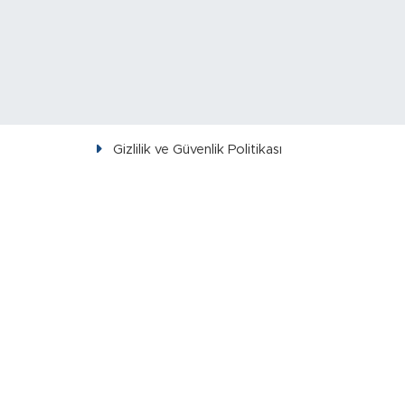
Gizlilik ve Güvenlik Politikası