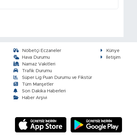
Nöbetçi Eczaneler
Künye
Hava Durumu
İletişim
Namaz Vakitleri
Trafik Durumu
Süper Lig Puan Durumu ve Fikstür
Tüm Manşetler
Son Dakika Haberleri
Haber Arşivi