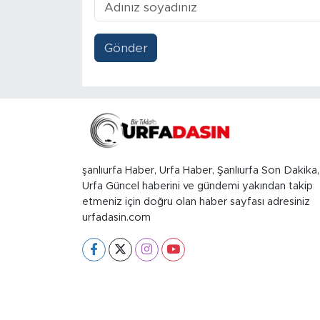
Gönder
şanlıurfa Haber, Urfa Haber, Şanlıurfa Son Dakika,
Urfa Güncel haberini ve gündemi yakından takip
etmeniz için doğru olan haber sayfası adresiniz
urfadasin.com