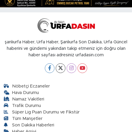
şanlıurfa Haber, Urfa Haber, Şanlıurfa Son Dakika, Urfa Güncel
haberini ve gündemi yakından takip etmeniz için doğru olan
haber sayfası adresiniz urfadasin.com
Nöbetçi Eczaneler
Hava Durumu
Namaz Vakitleri
Trafik Durumu
Süper Lig Puan Durumu ve Fikstür
Tüm Manşetler
Son Dakika Haberleri
Haber Arşivi