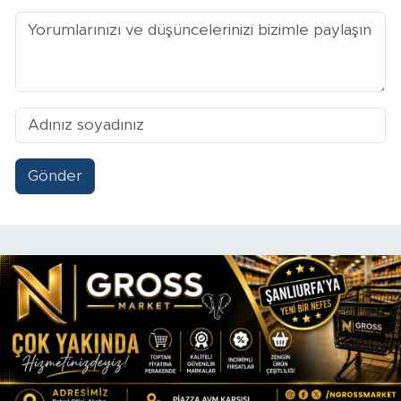
Gönder