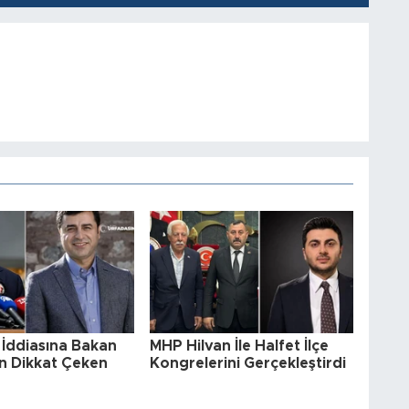
 İddiasına Bakan
MHP Hilvan İle Halfet İlçe
n Dikkat Çeken
Kongrelerini Gerçekleştirdi