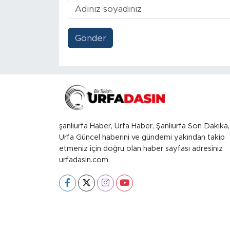
Gönder
şanlıurfa Haber, Urfa Haber, Şanlıurfa Son Dakika,
Urfa Güncel haberini ve gündemi yakından takip
etmeniz için doğru olan haber sayfası adresiniz
urfadasin.com