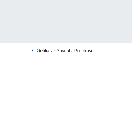
Gizlilik ve Güvenlik Politikası