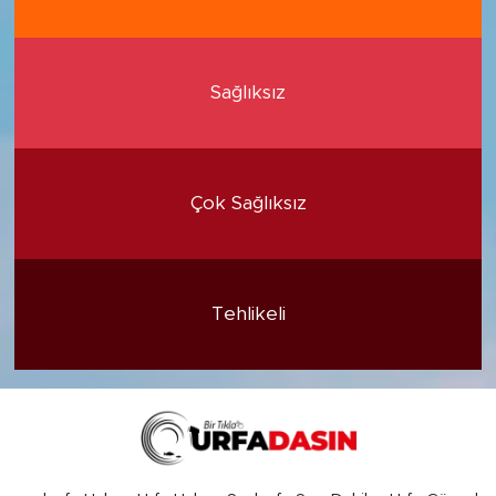
Sağlıksız
Çok Sağlıksız
Tehlikeli