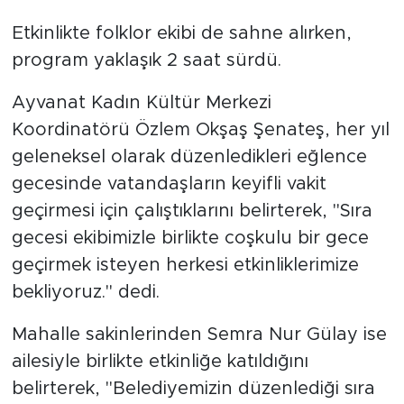
Etkinlikte folklor ekibi de sahne alırken,
program yaklaşık 2 saat sürdü.
Ayvanat Kadın Kültür Merkezi
Koordinatörü Özlem Okşaş Şenateş, her yıl
geleneksel olarak düzenledikleri eğlence
gecesinde vatandaşların keyifli vakit
geçirmesi için çalıştıklarını belirterek, "Sıra
gecesi ekibimizle birlikte coşkulu bir gece
geçirmek isteyen herkesi etkinliklerimize
bekliyoruz." dedi.
Mahalle sakinlerinden Semra Nur Gülay ise
ailesiyle birlikte etkinliğe katıldığını
belirterek, "Belediyemizin düzenlediği sıra