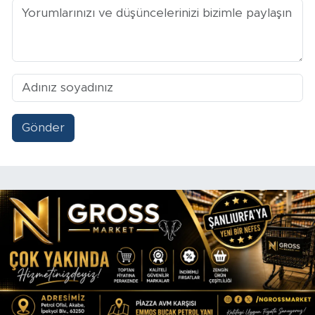
Gönder