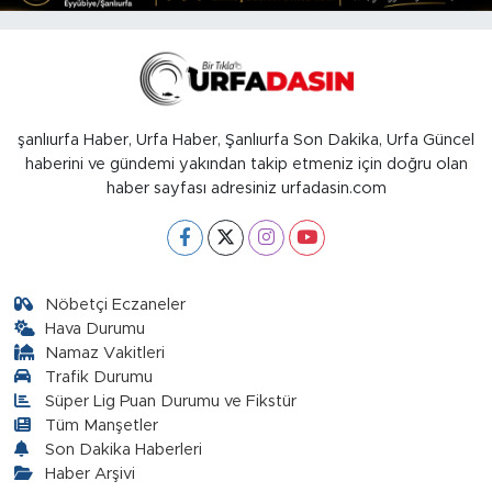
şanlıurfa Haber, Urfa Haber, Şanlıurfa Son Dakika, Urfa Güncel
haberini ve gündemi yakından takip etmeniz için doğru olan
haber sayfası adresiniz urfadasin.com
Nöbetçi Eczaneler
Hava Durumu
Namaz Vakitleri
Trafik Durumu
Süper Lig Puan Durumu ve Fikstür
Tüm Manşetler
Son Dakika Haberleri
Haber Arşivi