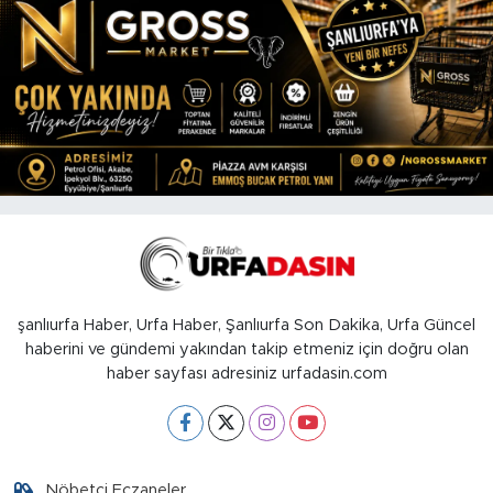
şanlıurfa Haber, Urfa Haber, Şanlıurfa Son Dakika, Urfa Güncel
haberini ve gündemi yakından takip etmeniz için doğru olan
haber sayfası adresiniz urfadasin.com
Nöbetçi Eczaneler