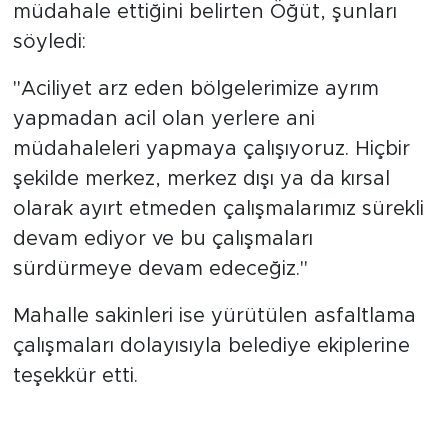
müdahale ettiğini belirten Öğüt, şunları
söyledi:
"Aciliyet arz eden bölgelerimize ayrım
yapmadan acil olan yerlere ani
müdahaleleri yapmaya çalışıyoruz. Hiçbir
şekilde merkez, merkez dışı ya da kırsal
olarak ayırt etmeden çalışmalarımız sürekli
devam ediyor ve bu çalışmaları
sürdürmeye devam edeceğiz."
Mahalle sakinleri ise yürütülen asfaltlama
çalışmaları dolayısıyla belediye ekiplerine
teşekkür etti.