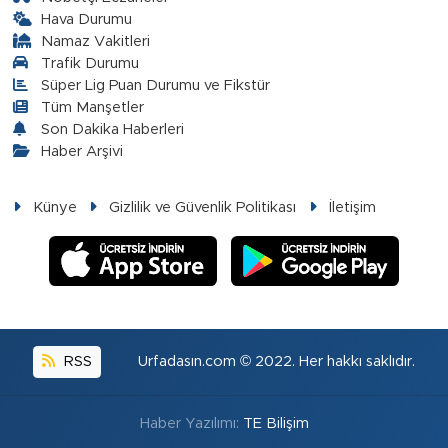
Hava Durumu
Namaz Vakitleri
Trafik Durumu
Süper Lig Puan Durumu ve Fikstür
Tüm Manşetler
Son Dakika Haberleri
Haber Arşivi
Künye
Gizlilik ve Güvenlik Politikası
İletişim
RSS
Urfadasın.com © 2022. Her hakkı saklıdır.
Haber Yazılımı:
TE Bilişim