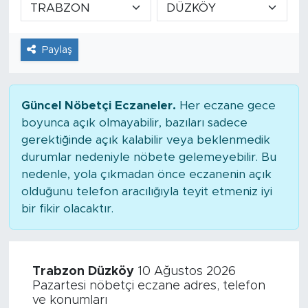
Paylaş
Güncel Nöbetçi Eczaneler.
Her eczane gece
boyunca açık olmayabilir, bazıları sadece
gerektiğinde açık kalabilir veya beklenmedik
durumlar nedeniyle nöbete gelemeyebilir. Bu
nedenle, yola çıkmadan önce eczanenin açık
olduğunu telefon aracılığıyla teyit etmeniz iyi
bir fikir olacaktır.
Trabzon Düzköy
10 Ağustos 2026
Pazartesi nöbetçi eczane adres, telefon
ve konumları