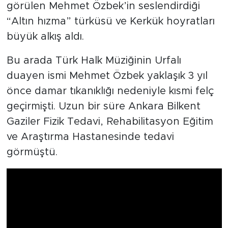
görülen Mehmet Özbek’in seslendirdiği
“Altın hızma” türküsü ve Kerkük hoyratları
büyük alkış aldı.
Bu arada Türk Halk Müziğinin Urfalı
duayen ismi Mehmet Özbek yaklaşık 3 yıl
önce damar tıkanıklığı nedeniyle kısmi felç
geçirmişti. Uzun bir süre Ankara Bilkent
Gaziler Fizik Tedavi, Rehabilitasyon Eğitim
ve Araştırma Hastanesinde tedavi
görmüştü.