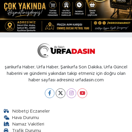
şanlıurfa Haber, Urfa Haber, Şanlıurfa Son Dakika, Urfa Güncel
haberini ve gündemi yakından takip etmeniz için doğru olan
haber sayfası adresiniz urfadasin.com
Nöbetçi Eczaneler
Hava Durumu
Namaz Vakitleri
Trafik Durumu