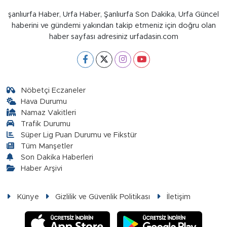
şanlıurfa Haber, Urfa Haber, Şanlıurfa Son Dakika, Urfa Güncel
haberini ve gündemi yakından takip etmeniz için doğru olan
haber sayfası adresiniz urfadasin.com
Nöbetçi Eczaneler
Hava Durumu
Namaz Vakitleri
Trafik Durumu
Süper Lig Puan Durumu ve Fikstür
Tüm Manşetler
Son Dakika Haberleri
Haber Arşivi
Künye
Gizlilik ve Güvenlik Politikası
İletişim