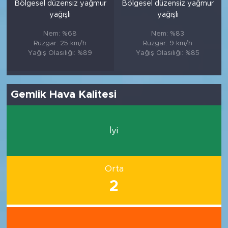
Bölgesel düzensiz yağmur
Bölgesel düzensiz yağmur
yağışlı
yağışlı
Nem: %68
Nem: %83
Rüzgar: 25 km/h
Rüzgar: 9 km/h
Yağış Olasılığı: %89
Yağış Olasılığı: %85
Gemlik Hava Kalitesi
İyi
Orta
2