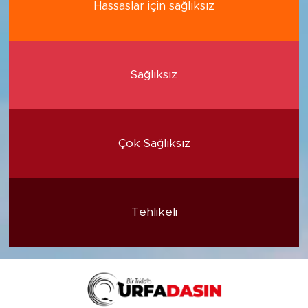
Hassaslar için sağlıksız
Sağlıksız
Çok Sağlıksız
Tehlikeli