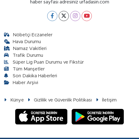
haber sayfası adresiniz urfadasin.com
Nöbetçi Eczaneler
Hava Durumu
Namaz Vakitleri
Trafik Durumu
Süper Lig Puan Durumu ve Fikstür
Tüm Manşetler
Son Dakika Haberleri
Haber Arşivi
Künye
Gizlilik ve Güvenlik Politikası
İletişim