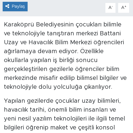
Paylaş
-
+
A
A
Karaköprü Belediyesinin çocukları bilimle
ve teknolojiyle tanıştıran merkezi Battani
Uzay ve Havacılık Bilim Merkezi öğrencileri
ağırlamaya devam ediyor. Özellikle
okullarla yapılan iş birliği sonucu
gerçekleştirilen gezilerle öğrenciler bilim
merkezinde misafir edilip bilimsel bilgiler ve
teknolojiyle dolu yolculuğa çıkarılıyor.
Yapılan gezilerde çocuklar uzay bilimleri,
havacılık tarihi, önemli bilim insanları ve
yeni nesil yazılım teknolojileri ile ilgili temel
bilgileri öğrenip maket ve çeşitli konsol