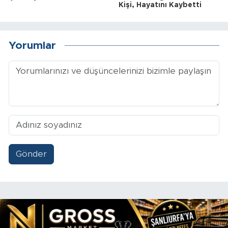
Kişi, Hayatını Kaybetti
Yorumlar
Gönder