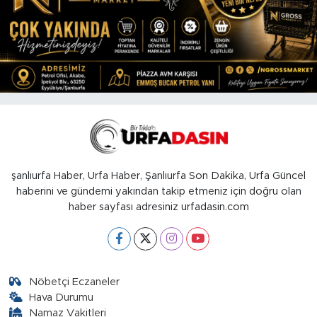
şanlıurfa Haber, Urfa Haber, Şanlıurfa Son Dakika, Urfa Güncel
haberini ve gündemi yakından takip etmeniz için doğru olan
haber sayfası adresiniz urfadasin.com
Nöbetçi Eczaneler
Hava Durumu
Namaz Vakitleri