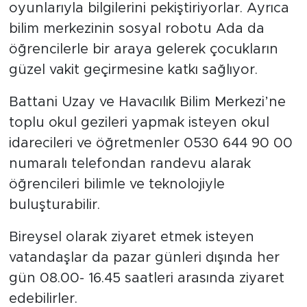
oyunlarıyla bilgilerini pekiştiriyorlar. Ayrıca
bilim merkezinin sosyal robotu Ada da
öğrencilerle bir araya gelerek çocukların
güzel vakit geçirmesine katkı sağlıyor.
Battani Uzay ve Havacılık Bilim Merkezi’ne
toplu okul gezileri yapmak isteyen okul
idarecileri ve öğretmenler 0530 644 90 00
numaralı telefondan randevu alarak
öğrencileri bilimle ve teknolojiyle
buluşturabilir.
Bireysel olarak ziyaret etmek isteyen
vatandaşlar da pazar günleri dışında her
gün 08.00- 16.45 saatleri arasında ziyaret
edebilirler.