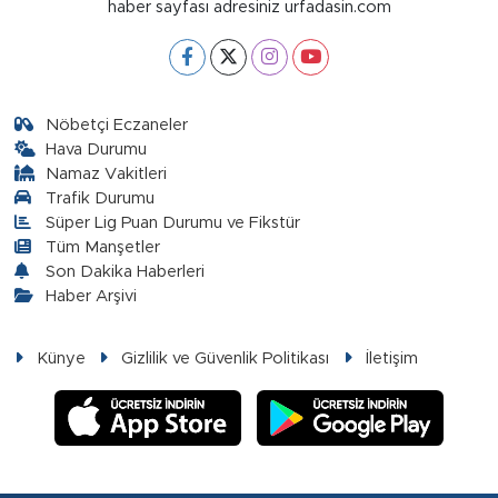
haber sayfası adresiniz urfadasin.com
Nöbetçi Eczaneler
Hava Durumu
Namaz Vakitleri
Trafik Durumu
Süper Lig Puan Durumu ve Fikstür
Tüm Manşetler
Son Dakika Haberleri
Haber Arşivi
Künye
Gizlilik ve Güvenlik Politikası
İletişim