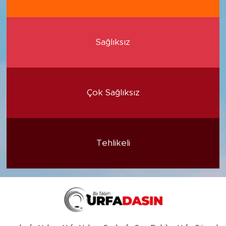
Sağlıksız
Çok Sağlıksız
Tehlikeli